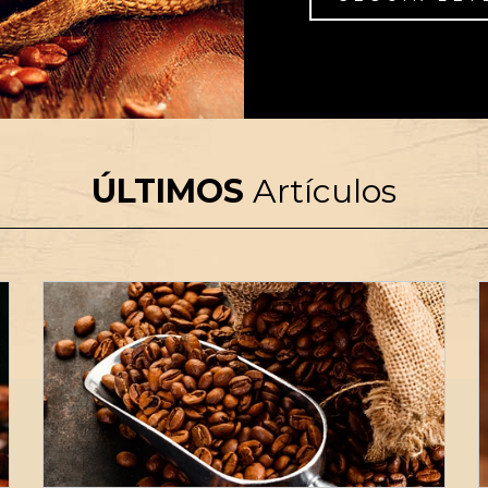
ÚLTIMOS
Artículos