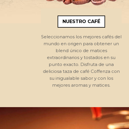
NUESTRO CAFÉ
Seleccionamos los mejores cafés del
mundo en origen para obtener un
blend único de matices
extraordinarios y tostados en su
punto exacto. Disfruta de una
deliciosa taza de café Coffenza con
su inigualable sabor y con los
mejores aromas y matices.