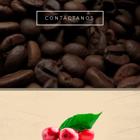
CONTÁCTANOS