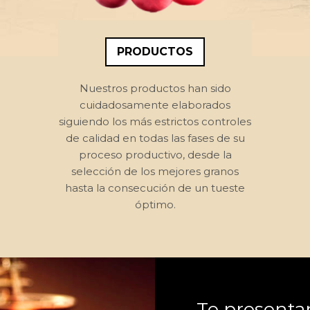
PRODUCTOS
Nuestros productos han sido
cuidadosamente elaborados
siguiendo los más estrictos controles
de calidad en todas las fases de su
proceso productivo, desde la
selección de los mejores granos
hasta la consecución de un tueste
óptimo.
Te presenta