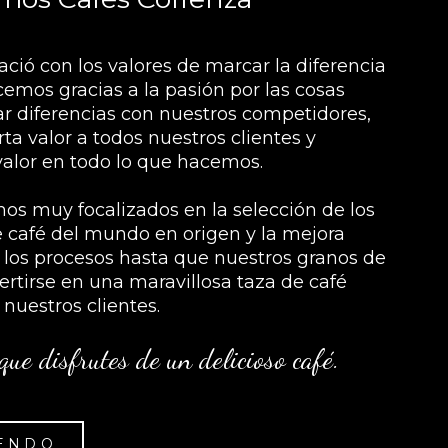
ció con los valores de marcar la diferencia
emos gracias a la pasión por las cosas
ar diferencias con nuestros competidores,
a valor a todos nuestros clientes y
valor en todo lo que hacemos.
os muy focalizados en la selección de los
 café del mundo en origen y la mejora
 los procesos hasta que nuestros granos de
ertirse en una maravillosa taza de café
 nuestros clientes.
que disfrutes de un delicioso café.
YENDO